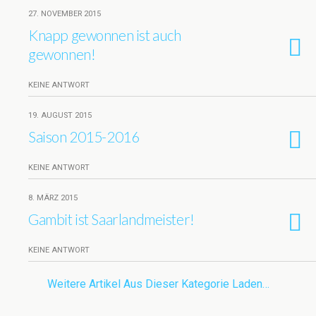
27. NOVEMBER 2015
Knapp gewonnen ist auch
gewonnen!
KEINE ANTWORT
19. AUGUST 2015
Saison 2015-2016
KEINE ANTWORT
8. MÄRZ 2015
Gambit ist Saarlandmeister!
KEINE ANTWORT
Weitere Artikel Aus Dieser Kategorie Laden…