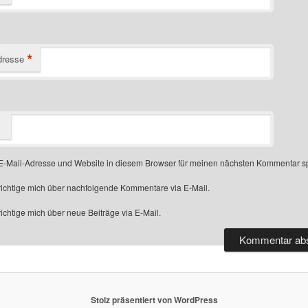
*
dresse
-Mail-Adresse und Website in diesem Browser für meinen nächsten Kommentar s
ichtige mich über nachfolgende Kommentare via E-Mail.
chtige mich über neue Beiträge via E-Mail.
Stolz präsentiert von WordPress