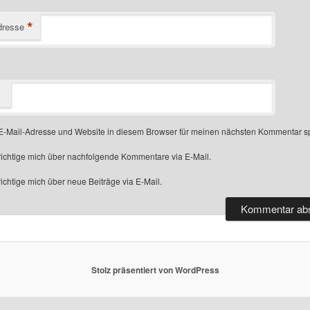
*
dresse
-Mail-Adresse und Website in diesem Browser für meinen nächsten Kommentar s
ichtige mich über nachfolgende Kommentare via E-Mail.
chtige mich über neue Beiträge via E-Mail.
Stolz präsentiert von WordPress