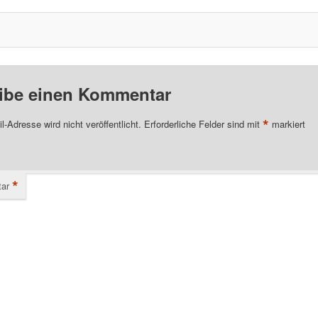
ibe einen Kommentar
*
l-Adresse wird nicht veröffentlicht.
Erforderliche Felder sind mit
markiert
*
ar