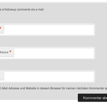
e of followup comments via e-mail
*
*
dresse
-Mail-Adresse und Website in diesem Browser für meinen nächsten Kommentar s